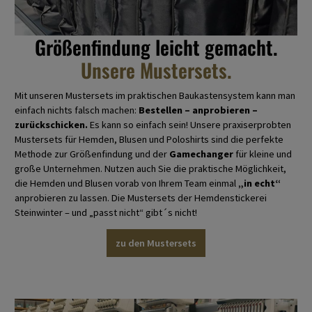
Größenfindung leicht gemacht.
Unsere Mustersets.
Mit unseren Mustersets im praktischen Baukastensystem kann man
einfach nichts falsch machen:
Bestellen – anprobieren –
zurückschicken.
Es kann so einfach sein! Unsere praxiserprobten
Mustersets für Hemden, Blusen und Poloshirts sind die perfekte
Methode zur Größenfindung und der
Gamechanger
für kleine und
große Unternehmen. Nutzen auch Sie die praktische Möglichkeit,
die Hemden und Blusen vorab von Ihrem Team einmal
„in echt“
anprobieren zu lassen. Die Mustersets der Hemdenstickerei
Steinwinter – und „passt nicht“ gibt´s nicht!
zu den Mustersets