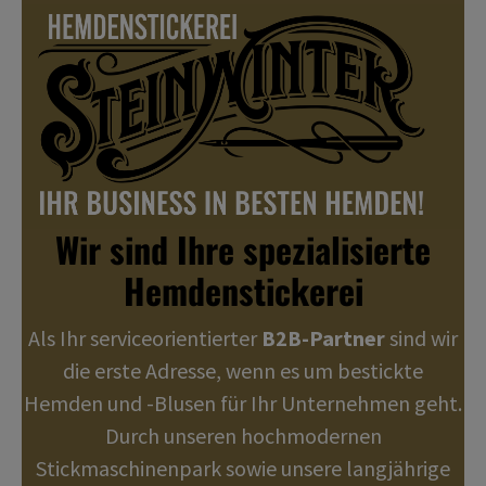
Wir sind Ihre spezialisierte
Hemdenstickerei
Als Ihr serviceorientierter
B2B-Partner
sind wir
die erste Adresse, wenn es um bestickte
Hemden und -Blusen für Ihr Unternehmen geht.
Durch unseren hochmodernen
Stickmaschinenpark sowie unsere langjährige