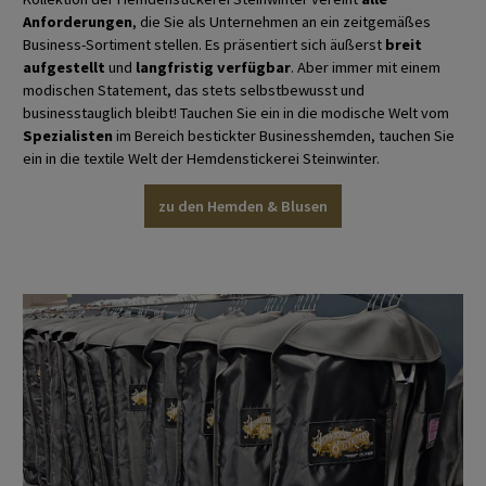
Anforderungen
, die Sie als Unternehmen an ein zeitgemäßes
Business-Sortiment stellen. Es präsentiert sich äußerst
breit
aufgestellt
und
langfristig verfügbar
. Aber immer mit einem
modischen Statement, das stets selbstbewusst und
businesstauglich bleibt! Tauchen Sie ein in die modische Welt vom
Spezialisten
im Bereich bestickter Businesshemden, tauchen Sie
ein in die textile Welt der Hemdenstickerei Steinwinter.
zu den Hemden & Blusen