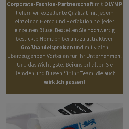
Corporate-Fashion-Partnerschaft
mit
OLYMP
liefern wir exzellente Qualität mit jedem
einzelnen Hemd und Perfektion bei jeder
einzelnen Bluse. Bestellen Sie hochwertig
bestickte Hemden bei uns zu attraktiven
Großhandelspreisen
und mit vielen
überzeugenden Vorteilen für Ihr Unternehmen.
Und das Wichtigste: Bei uns erhalten Sie
Hemden und Blusen für Ihr Team, die auch
wirklich passen!