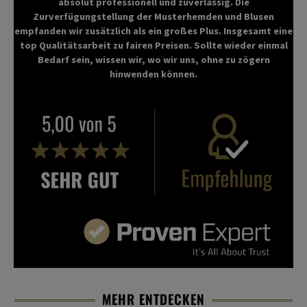
absolut professionell und zuverlässig. Die
Zurverfügungstellung der Musterhemden und Blusen
empfanden wir zusätzlich als ein großes Plus. Insgesamt eine
top Qualitätsarbeit zu fairen Preisen. Sollte wieder einmal
Bedarf sein, wissen wir, wo wir uns, ohne zu zögern
hinwenden können.
MEHR ENTDECKEN