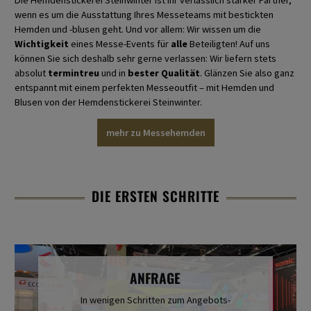
wenn es um die Ausstattung Ihres Messeteams mit bestickten
Hemden und -blusen geht. Und vor allem: Wir wissen um die
Wichtigkeit
eines Messe-Events für
alle
Beteiligten! Auf uns
können Sie sich deshalb sehr gerne verlassen: Wir liefern stets
absolut
termintreu
und in
bester Qualität
. Glänzen Sie also ganz
entspannt mit einem perfekten Messeoutfit – mit Hemden und
Blusen von der Hemdenstickerei Steinwinter.
mehr zu Messehemden
DIE ERSTEN SCHRITTE
ANFRAGE
In wenigen Schritten zum Angebots-