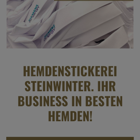
HEMDENSTICKEREI
STEINWINTER. IHR
BUSINESS IN BESTEN
HEMDEN!