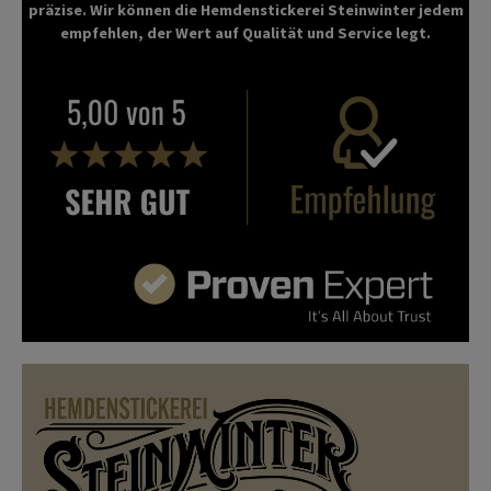
präzise. Wir können die Hemdenstickerei Steinwinter jedem
empfehlen, der Wert auf Qualität und Service legt.