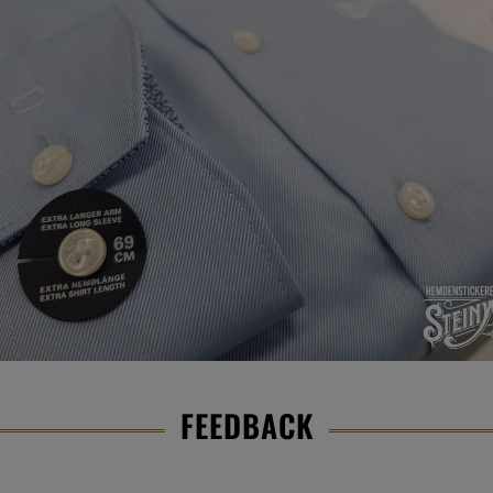
FEEDBACK