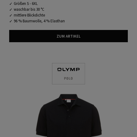
Größen S - 6XL
waschbar bis 30 °C
mittlere Blickdichte
96 % Baumwolle, 4 % Elasthan
ZUM ARTIKEL