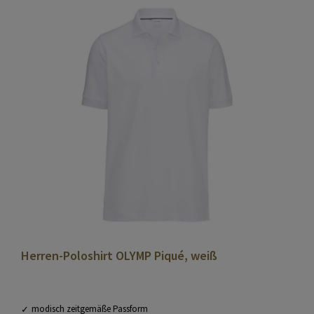
Herren-Poloshirt OLYMP Piqué, weiß
modisch zeitgemäße Passform