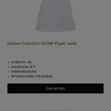
Damen-Poloshirt OLYMP Piqué, weiß
Größen XS - 4XL
waschbar bis 30 °C
mittlere Blickdichte
96 % Baumwolle, 4 % Elasthan
ZUM ARTIKEL