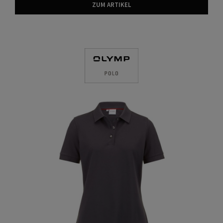
ZUM ARTIKEL