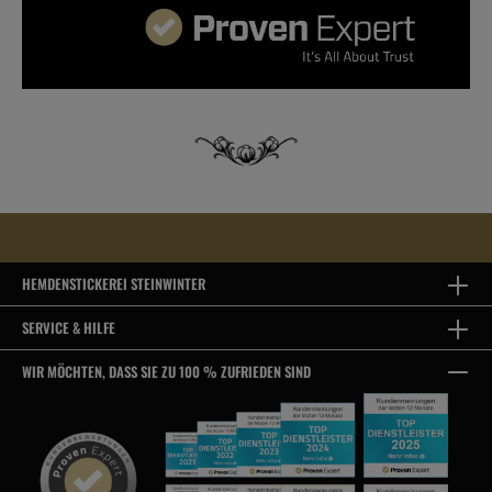
HEMDENSTICKEREI STEINWINTER
SERVICE & HILFE
WIR MÖCHTEN, DASS SIE ZU 100 % ZUFRIEDEN SIND