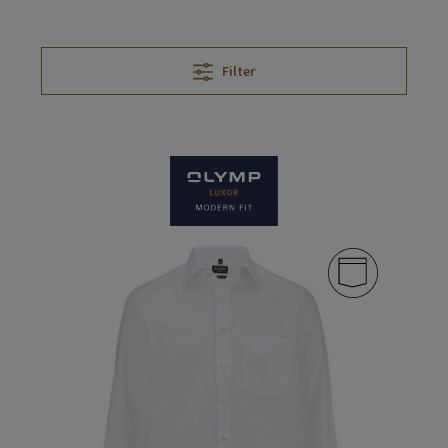
Filter