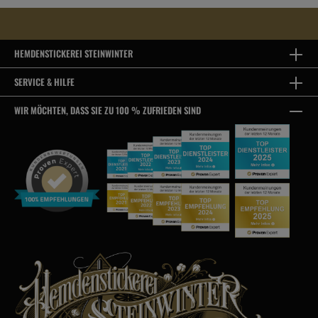
HEMDENSTICKEREI STEINWINTER
SERVICE & HILFE
WIR MÖCHTEN, DASS SIE ZU 100 % ZUFRIEDEN SIND