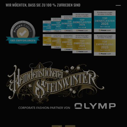
WIR MÖCHTEN, DASS SIE ZU 100 % ZUFRIEDEN SIND