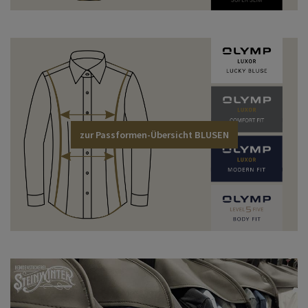
zur Passformen-Übersicht BLUSEN