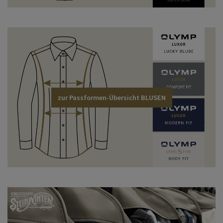
zur Passformen-Übersicht BLUSEN