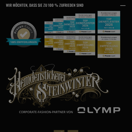
WIR MÖCHTEN, DASS SIE ZU 100 % ZUFRIEDEN SIND