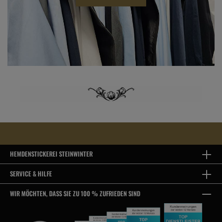
HEMDENSTICKEREI STEINWINTER
SERVICE & HILFE
WIR MÖCHTEN, DASS SIE ZU 100 % ZUFRIEDEN SIND