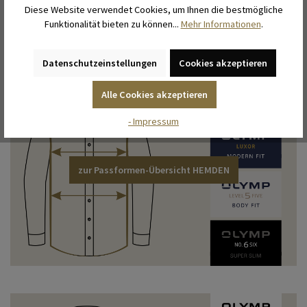
Diese Website verwendet Cookies, um Ihnen die bestmögliche
Funktionalität bieten zu können...
Mehr Informationen
.
Datenschutzeinstellungen
Cookies akzeptieren
Alle Cookies akzeptieren
- Impressum
zur Passformen-Übersicht HEMDEN