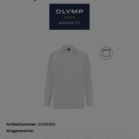
Artikelnummer:
03006400
Kragenweiten