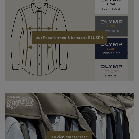
zur Passformen-Übersicht BLUSEN
zu den Mustersets