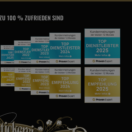
 ZU 100 % ZUFRIEDEN SIND