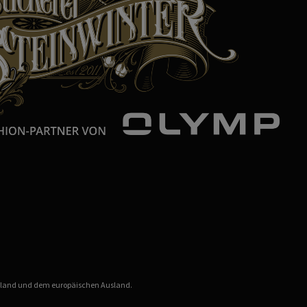
chland und dem europäischen Ausland.