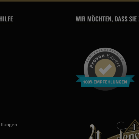
HILFE
WIR MÖCHTEN, DASS SIE
ellungen